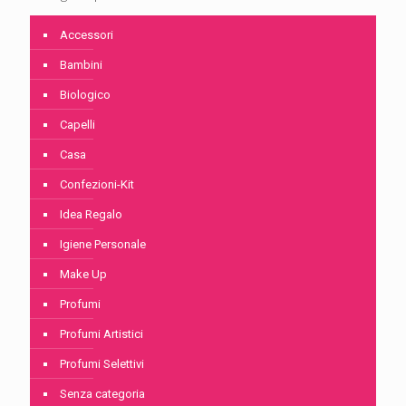
Accessori
Bambini
Biologico
Capelli
Casa
Confezioni-Kit
Idea Regalo
Igiene Personale
Make Up
Profumi
Profumi Artistici
Profumi Selettivi
Senza categoria