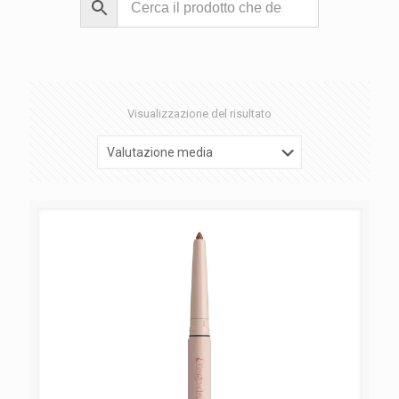
Visualizzazione del risultato