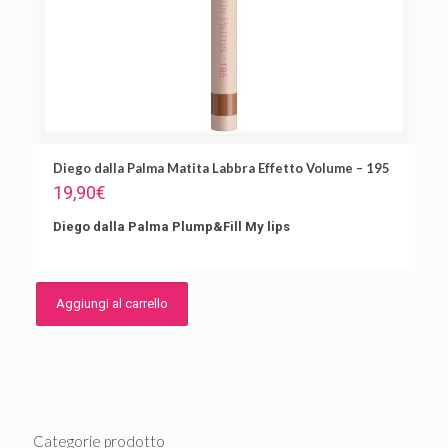
Diego dalla Palma Matita Labbra Effetto Volume – 195
19,90
€
Diego dalla Palma Plump&Fill My lips
Aggiungi al carrello
Categorie prodotto