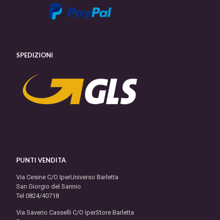
SPEDIZIONI
PUNTI VENDITA
Via Cesine C/O IperUniverso Barletta
San Giorgio del Sannio
Tel 0824/40718
Via Saverio Casselli C/O IperStore Barletta